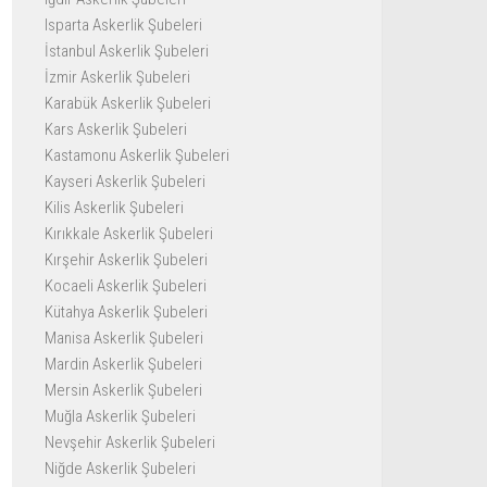
Isparta Askerlik Şubeleri
İstanbul Askerlik Şubeleri
İzmir Askerlik Şubeleri
Karabük Askerlik Şubeleri
Kars Askerlik Şubeleri
Kastamonu Askerlik Şubeleri
Kayseri Askerlik Şubeleri
Kilis Askerlik Şubeleri
Kırıkkale Askerlik Şubeleri
Kırşehir Askerlik Şubeleri
Kocaeli Askerlik Şubeleri
Kütahya Askerlik Şubeleri
Manisa Askerlik Şubeleri
Mardin Askerlik Şubeleri
Mersin Askerlik Şubeleri
Muğla Askerlik Şubeleri
Nevşehir Askerlik Şubeleri
Niğde Askerlik Şubeleri