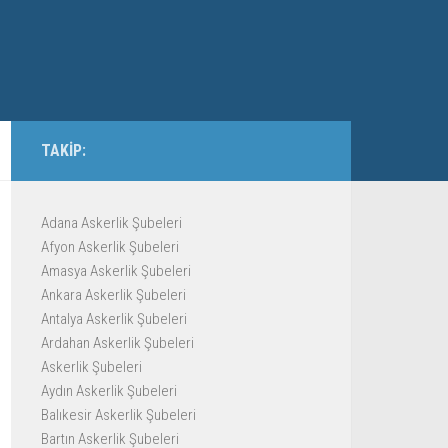
TAKIP:
Adana Askerlik Şubeleri
Afyon Askerlik Şubeleri
Amasya Askerlik Şubeleri
Ankara Askerlik Şubeleri
Antalya Askerlik Şubeleri
Ardahan Askerlik Şubeleri
Askerlik Şubeleri
Aydın Askerlik Şubeleri
Balıkesir Askerlik Şubeleri
Bartın Askerlik Şubeleri