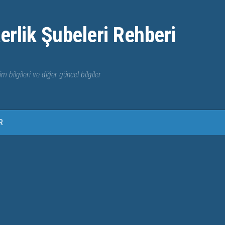
erlik Şubeleri Rehberi
im bilgileri ve diğer güncel bilgiler
R