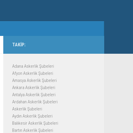
TAKIP:
Adana Askerlik Şubeleri
Afyon Askerlik Şubeleri
Amasya Askerlik Şubeleri
Ankara Askerlik Şubeleri
Antalya Askerlik Şubeleri
Ardahan Askerlik Şubeleri
Askerlik Şubeleri
Aydın Askerlik Şubeleri
Balıkesir Askerlik Şubeleri
Bartın Askerlik Şubeleri