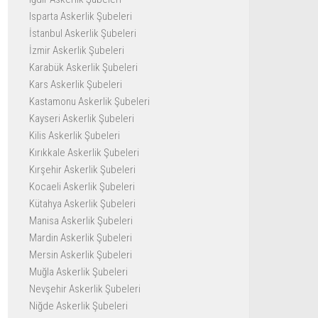
Isparta Askerlik Şubeleri
İstanbul Askerlik Şubeleri
İzmir Askerlik Şubeleri
Karabük Askerlik Şubeleri
Kars Askerlik Şubeleri
Kastamonu Askerlik Şubeleri
Kayseri Askerlik Şubeleri
Kilis Askerlik Şubeleri
Kırıkkale Askerlik Şubeleri
Kırşehir Askerlik Şubeleri
Kocaeli Askerlik Şubeleri
Kütahya Askerlik Şubeleri
Manisa Askerlik Şubeleri
Mardin Askerlik Şubeleri
Mersin Askerlik Şubeleri
Muğla Askerlik Şubeleri
Nevşehir Askerlik Şubeleri
Niğde Askerlik Şubeleri