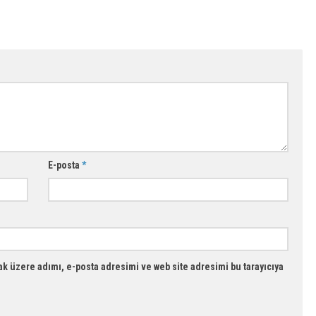
E-posta
*
k üzere adımı, e-posta adresimi ve web site adresimi bu tarayıcıya