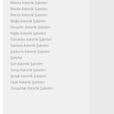
Manisa Askerlik Şubeleri
Mardin Askerlik Şubeleri
Mersin Askerlik Şubeleri
Muğla Askerlik Şubeleri
Nevşehir Askerlik Şubeleri
Niğde Askerlik Şubeleri
Osmaniye Askerlik Şubeleri
Samsun Askerlik Şubeleri
Şanlıurfa Askerlik Şubeleri
Şehirler
Siirt Askerlik Şubeleri
Sinop Askerlik Şubeleri
Şırnak Askerlik Şubeleri
Uşak Askerlik Şubeleri
Zonguldak Askerlik Şubeleri