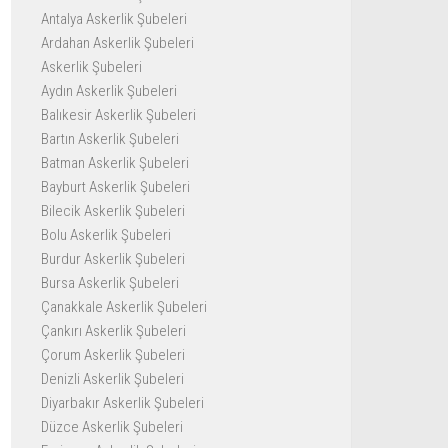
Antalya Askerlik Şubeleri
Ardahan Askerlik Şubeleri
Askerlik Şubeleri
Aydın Askerlik Şubeleri
Balıkesir Askerlik Şubeleri
Bartın Askerlik Şubeleri
Batman Askerlik Şubeleri
Bayburt Askerlik Şubeleri
Bilecik Askerlik Şubeleri
Bolu Askerlik Şubeleri
Burdur Askerlik Şubeleri
Bursa Askerlik Şubeleri
Çanakkale Askerlik Şubeleri
Çankırı Askerlik Şubeleri
Çorum Askerlik Şubeleri
Denizli Askerlik Şubeleri
Diyarbakır Askerlik Şubeleri
Düzce Askerlik Şubeleri