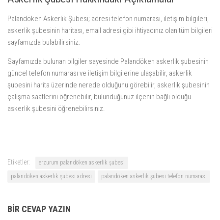
Palandöken Askerlik Şubesi; adresi telefon numarası, iletişim bilgileri,
askerlik şubesinin haritası, email adresi gibi ihtiyacınız olan tüm bilgileri
sayfamızda bulabilirsiniz.
Sayfamızda bulunan bilgiler sayesinde Palandöken askerlik şubesinin
güncel telefon numarası ve iletişim bilgilerine ulaşabilir, askerlik
şubesini harita üzerinde nerede olduğunu görebilir, askerlik şubesinin
çalışma saatlerini öğrenebilir, bulunduğunuz ilçenin bağlı olduğu
askerlik şubesini öğrenebilirsiniz.
Etiketler:
erzurum palandöken askerlik şubesi
palandöken askerlik şubesi adresi
palandöken askerlik şubesi telefon numarası
BIR CEVAP YAZIN