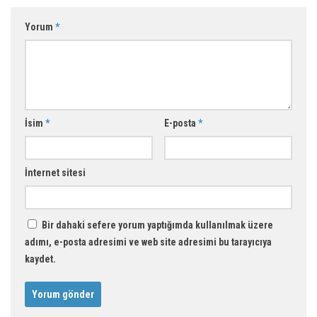
Yorum
*
İsim
*
E-posta
*
İnternet sitesi
Bir dahaki sefere yorum yaptığımda kullanılmak üzere
adımı, e-posta adresimi ve web site adresimi bu tarayıcıya
kaydet.