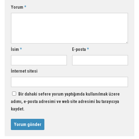
Yorum
*
İsim
*
E-posta
*
İnternet sitesi
Bir dahaki sefere yorum yaptığımda kullanılmak üzere
adımı, e-posta adresimi ve web site adresimi bu tarayıcıya
kaydet.